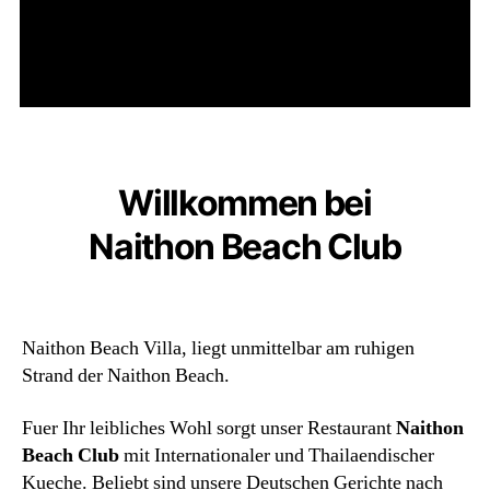
Willkommen bei
Naithon Beach Club
Naithon Beach Villa, liegt unmittelbar am ruhigen
Strand der Naithon Beach.
Fuer Ihr leibliches Wohl sorgt unser Restaurant
Naithon
Beach Club
mit Internationaler und Thailaendischer
Kueche. Beliebt sind unsere Deutschen Gerichte nach