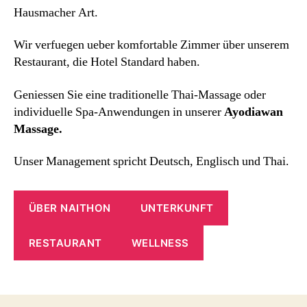
Hausmacher Art.
Wir verfuegen ueber komfortable Zimmer über unserem
Restaurant, die Hotel Standard haben.
Geniessen Sie eine traditionelle Thai-Massage oder
individuelle Spa-Anwendungen in unserer
Ayodiawan
Massage.
Unser Management spricht Deutsch, Englisch und Thai.
ÜBER NAITHON
UNTERKUNFT
RESTAURANT
WELLNESS